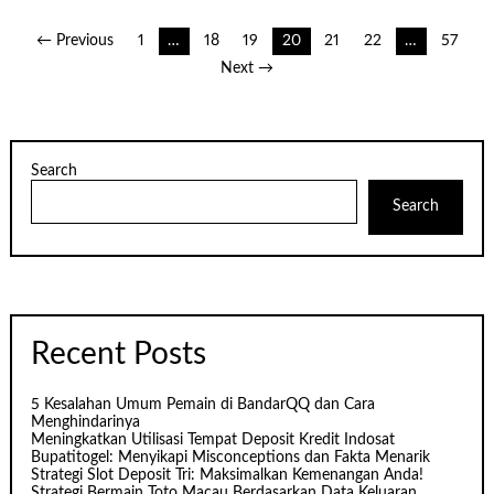
Posts
← Previous
1
…
18
19
20
21
22
…
57
Next →
pagination
Search
Search
Recent Posts
5 Kesalahan Umum Pemain di BandarQQ dan Cara
Menghindarinya
Meningkatkan Utilisasi Tempat Deposit Kredit Indosat
Bupatitogel: Menyikapi Misconceptions dan Fakta Menarik
Strategi Slot Deposit Tri: Maksimalkan Kemenangan Anda!
Strategi Bermain Toto Macau Berdasarkan Data Keluaran