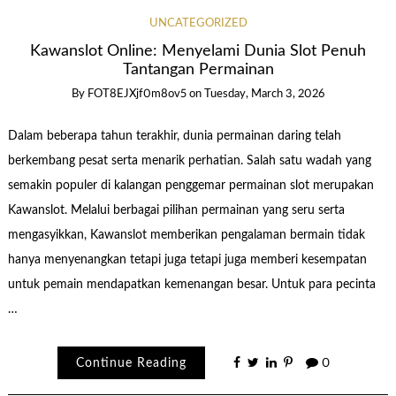
UNCATEGORIZED
Kawanslot Online: Menyelami Dunia Slot Penuh
Tantangan Permainan
By
FOT8EJXjf0m8ov5
on
Tuesday, March 3, 2026
Dalam beberapa tahun terakhir, dunia permainan daring telah
berkembang pesat serta menarik perhatian. Salah satu wadah yang
semakin populer di kalangan penggemar permainan slot merupakan
Kawanslot. Melalui berbagai pilihan permainan yang seru serta
mengasyikkan, Kawanslot memberikan pengalaman bermain tidak
hanya menyenangkan tetapi juga tetapi juga memberi kesempatan
untuk pemain mendapatkan kemenangan besar. Untuk para pecinta
…
Continue Reading
0