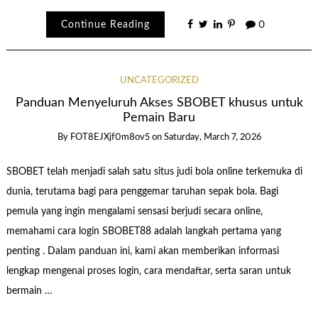
Continue Reading
0
UNCATEGORIZED
Panduan Menyeluruh Akses SBOBET khusus untuk
Pemain Baru
By
FOT8EJXjf0m8ov5
on
Saturday, March 7, 2026
SBOBET telah menjadi salah satu situs judi bola online terkemuka di
dunia, terutama bagi para penggemar taruhan sepak bola. Bagi
pemula yang ingin mengalami sensasi berjudi secara online,
memahami cara login SBOBET88 adalah langkah pertama yang
penting . Dalam panduan ini, kami akan memberikan informasi
lengkap mengenai proses login, cara mendaftar, serta saran untuk
bermain …