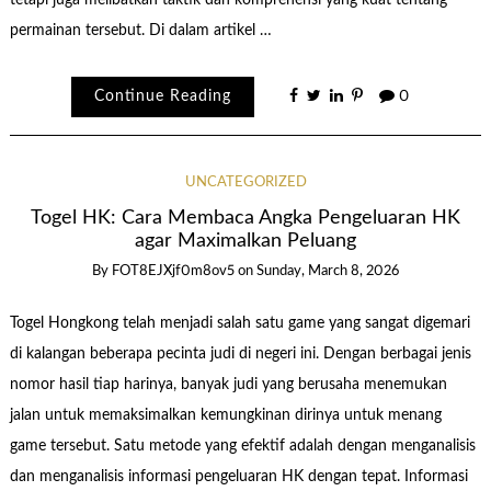
permainan tersebut. Di dalam artikel …
Continue Reading
0
UNCATEGORIZED
Togel HK: Cara Membaca Angka Pengeluaran HK
agar Maximalkan Peluang
By
FOT8EJXjf0m8ov5
on
Sunday, March 8, 2026
Togel Hongkong telah menjadi salah satu game yang sangat digemari
di kalangan beberapa pecinta judi di negeri ini. Dengan berbagai jenis
nomor hasil tiap harinya, banyak judi yang berusaha menemukan
jalan untuk memaksimalkan kemungkinan dirinya untuk menang
game tersebut. Satu metode yang efektif adalah dengan menganalisis
dan menganalisis informasi pengeluaran HK dengan tepat. Informasi