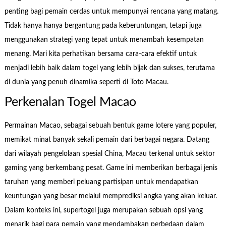
penting bagi pemain cerdas untuk mempunyai rencana yang matang.
Tidak hanya hanya bergantung pada keberuntungan, tetapi juga
menggunakan strategi yang tepat untuk menambah kesempatan
menang. Mari kita perhatikan bersama cara-cara efektif untuk
menjadi lebih baik dalam togel yang lebih bijak dan sukses, terutama
di dunia yang penuh dinamika seperti di Toto Macau.
Perkenalan Togel Macao
Permainan Macao, sebagai sebuah bentuk game lotere yang populer,
memikat minat banyak sekali pemain dari berbagai negara. Datang
dari wilayah pengelolaan spesial China, Macau terkenal untuk sektor
gaming yang berkembang pesat. Game ini memberikan berbagai jenis
taruhan yang memberi peluang partisipan untuk mendapatkan
keuntungan yang besar melalui memprediksi angka yang akan keluar.
Dalam konteks ini, supertogel juga merupakan sebuah opsi yang
menarik bagi para pemain yang mendambakan perbedaan dalam