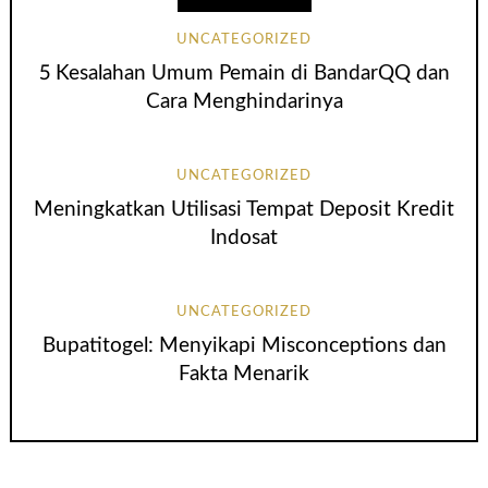
UNCATEGORIZED
5 Kesalahan Umum Pemain di BandarQQ dan
Cara Menghindarinya
UNCATEGORIZED
Meningkatkan Utilisasi Tempat Deposit Kredit
Indosat
UNCATEGORIZED
Bupatitogel: Menyikapi Misconceptions dan
Fakta Menarik