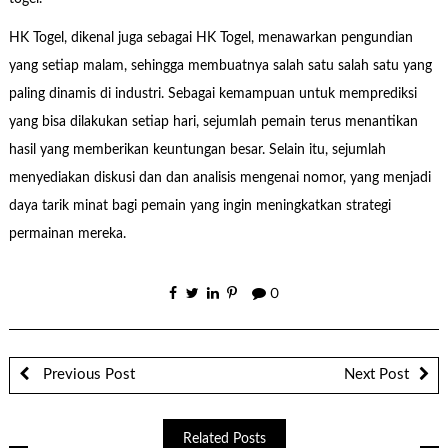
HK Togel, dikenal juga sebagai HK Togel, menawarkan pengundian
yang setiap malam, sehingga membuatnya salah satu salah satu yang
paling dinamis di industri. Sebagai kemampuan untuk memprediksi
yang bisa dilakukan setiap hari, sejumlah pemain terus menantikan
hasil yang memberikan keuntungan besar. Selain itu, sejumlah
menyediakan diskusi dan dan analisis mengenai nomor, yang menjadi
daya tarik minat bagi pemain yang ingin meningkatkan strategi
permainan mereka.
0
Previous Post
Next Post
Related Posts