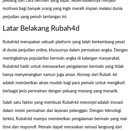
peluang dan cara bermain yang tepat. Keberhasilannya menjadi
motivasi bagi banyak orang yang ingin meraih impian melalui dunia
perjudian yang penuh tantangan ini.
Latar Belakang Rubah4d
Rubah4d merupakan sebuah platform yang telah berkembang pesat
di dunia perjudian online, khususnya dalam permainan angka. Dengan
meningkatnya popularitas bermain angka di kalangan masyarakat,
Rubah4d hadir untuk menawarkan pengalaman bermain yang tidak
hanya menyenangkan namun juga aman. Konsep dari Rubah 4d
adalah memberikan akses mudah bagi para pemain untuk mengikuti
berbagai jenis permainan dengan peluang menang yang menarik.
Salah satu faktor yang membuat Rubah4d menonjol adalah inovasi
dalam mesin permainan dan layanan pelanggan. Dengan teknologi
terkini, Rubah4d mampu memberikan pengalaman bermain yang real-
time dan responsif. Pemain dapat merasakan sensasi langsung dari