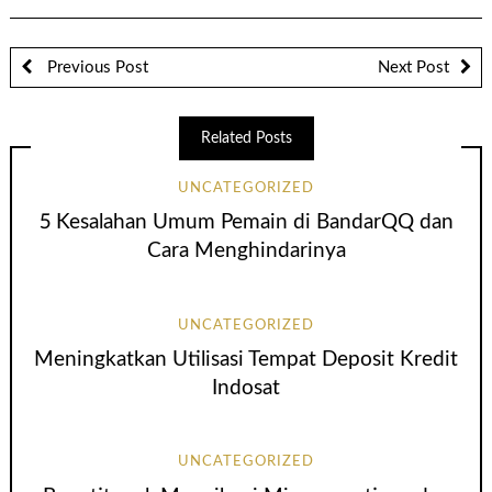
Previous Post
Next Post
Related Posts
UNCATEGORIZED
5 Kesalahan Umum Pemain di BandarQQ dan
Cara Menghindarinya
UNCATEGORIZED
Meningkatkan Utilisasi Tempat Deposit Kredit
Indosat
UNCATEGORIZED