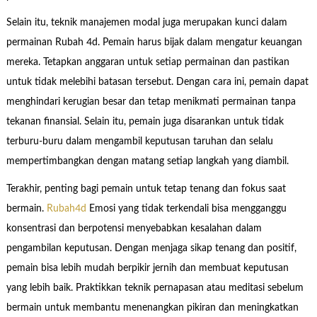
Selain itu, teknik manajemen modal juga merupakan kunci dalam
permainan Rubah 4d. Pemain harus bijak dalam mengatur keuangan
mereka. Tetapkan anggaran untuk setiap permainan dan pastikan
untuk tidak melebihi batasan tersebut. Dengan cara ini, pemain dapat
menghindari kerugian besar dan tetap menikmati permainan tanpa
tekanan finansial. Selain itu, pemain juga disarankan untuk tidak
terburu-buru dalam mengambil keputusan taruhan dan selalu
mempertimbangkan dengan matang setiap langkah yang diambil.
Terakhir, penting bagi pemain untuk tetap tenang dan fokus saat
bermain.
Rubah4d
Emosi yang tidak terkendali bisa mengganggu
konsentrasi dan berpotensi menyebabkan kesalahan dalam
pengambilan keputusan. Dengan menjaga sikap tenang dan positif,
pemain bisa lebih mudah berpikir jernih dan membuat keputusan
yang lebih baik. Praktikkan teknik pernapasan atau meditasi sebelum
bermain untuk membantu menenangkan pikiran dan meningkatkan