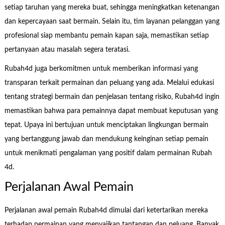
setiap taruhan yang mereka buat, sehingga meningkatkan ketenangan
dan kepercayaan saat bermain. Selain itu, tim layanan pelanggan yang
profesional siap membantu pemain kapan saja, memastikan setiap
pertanyaan atau masalah segera teratasi.
Rubah4d juga berkomitmen untuk memberikan informasi yang
transparan terkait permainan dan peluang yang ada. Melalui edukasi
tentang strategi bermain dan penjelasan tentang risiko, Rubah4d ingin
memastikan bahwa para pemainnya dapat membuat keputusan yang
tepat. Upaya ini bertujuan untuk menciptakan lingkungan bermain
yang bertanggung jawab dan mendukung keinginan setiap pemain
untuk menikmati pengalaman yang positif dalam permainan Rubah
4d.
Perjalanan Awal Pemain
Perjalanan awal pemain Rubah4d dimulai dari ketertarikan mereka
terhadap permainan yang menyajikan tantangan dan peluang. Banyak