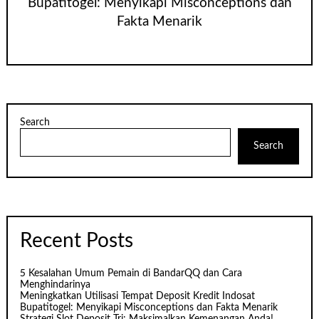
Bupatitogel: Menyikapi Misconceptions dan
Fakta Menarik
Search
Search
Recent Posts
5 Kesalahan Umum Pemain di BandarQQ dan Cara
Menghindarinya
Meningkatkan Utilisasi Tempat Deposit Kredit Indosat
Bupatitogel: Menyikapi Misconceptions dan Fakta Menarik