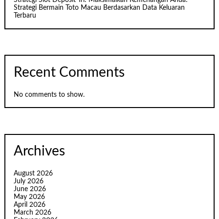
Strategi Slot Deposit Tri: Maksimalkan Kemenangan Anda!
Strategi Bermain Toto Macau Berdasarkan Data Keluaran
Terbaru
Recent Comments
No comments to show.
Archives
August 2026
July 2026
June 2026
May 2026
April 2026
March 2026