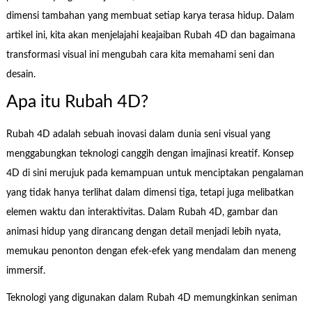
dimensi tambahan yang membuat setiap karya terasa hidup. Dalam
artikel ini, kita akan menjelajahi keajaiban Rubah 4D dan bagaimana
transformasi visual ini mengubah cara kita memahami seni dan
desain.
Apa itu Rubah 4D?
Rubah 4D adalah sebuah inovasi dalam dunia seni visual yang
menggabungkan teknologi canggih dengan imajinasi kreatif. Konsep
4D di sini merujuk pada kemampuan untuk menciptakan pengalaman
yang tidak hanya terlihat dalam dimensi tiga, tetapi juga melibatkan
elemen waktu dan interaktivitas. Dalam Rubah 4D, gambar dan
animasi hidup yang dirancang dengan detail menjadi lebih nyata,
memukau penonton dengan efek-efek yang mendalam dan meneng
immersif.
Teknologi yang digunakan dalam Rubah 4D memungkinkan seniman