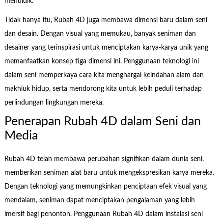
mendidik.
Tidak hanya itu, Rubah 4D juga membawa dimensi baru dalam seni
dan desain. Dengan visual yang memukau, banyak seniman dan
desainer yang terinspirasi untuk menciptakan karya-karya unik yang
memanfaatkan konsep tiga dimensi ini. Penggunaan teknologi ini
dalam seni memperkaya cara kita menghargai keindahan alam dan
makhluk hidup, serta mendorong kita untuk lebih peduli terhadap
perlindungan lingkungan mereka.
Penerapan Rubah 4D dalam Seni dan
Media
Rubah 4D telah membawa perubahan signifikan dalam dunia seni,
memberikan seniman alat baru untuk mengekspresikan karya mereka.
Dengan teknologi yang memungkinkan penciptaan efek visual yang
mendalam, seniman dapat menciptakan pengalaman yang lebih
imersif bagi penonton. Penggunaan Rubah 4D dalam instalasi seni