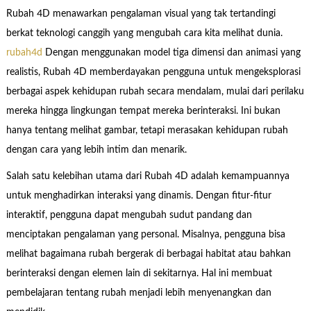
Rubah 4D menawarkan pengalaman visual yang tak tertandingi
berkat teknologi canggih yang mengubah cara kita melihat dunia.
rubah4d
Dengan menggunakan model tiga dimensi dan animasi yang
realistis, Rubah 4D memberdayakan pengguna untuk mengeksplorasi
berbagai aspek kehidupan rubah secara mendalam, mulai dari perilaku
mereka hingga lingkungan tempat mereka berinteraksi. Ini bukan
hanya tentang melihat gambar, tetapi merasakan kehidupan rubah
dengan cara yang lebih intim dan menarik.
Salah satu kelebihan utama dari Rubah 4D adalah kemampuannya
untuk menghadirkan interaksi yang dinamis. Dengan fitur-fitur
interaktif, pengguna dapat mengubah sudut pandang dan
menciptakan pengalaman yang personal. Misalnya, pengguna bisa
melihat bagaimana rubah bergerak di berbagai habitat atau bahkan
berinteraksi dengan elemen lain di sekitarnya. Hal ini membuat
pembelajaran tentang rubah menjadi lebih menyenangkan dan