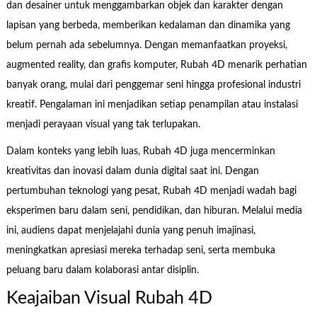
dan desainer untuk menggambarkan objek dan karakter dengan
lapisan yang berbeda, memberikan kedalaman dan dinamika yang
belum pernah ada sebelumnya. Dengan memanfaatkan proyeksi,
augmented reality, dan grafis komputer, Rubah 4D menarik perhatian
banyak orang, mulai dari penggemar seni hingga profesional industri
kreatif. Pengalaman ini menjadikan setiap penampilan atau instalasi
menjadi perayaan visual yang tak terlupakan.
Dalam konteks yang lebih luas, Rubah 4D juga mencerminkan
kreativitas dan inovasi dalam dunia digital saat ini. Dengan
pertumbuhan teknologi yang pesat, Rubah 4D menjadi wadah bagi
eksperimen baru dalam seni, pendidikan, dan hiburan. Melalui media
ini, audiens dapat menjelajahi dunia yang penuh imajinasi,
meningkatkan apresiasi mereka terhadap seni, serta membuka
peluang baru dalam kolaborasi antar disiplin.
Keajaiban Visual Rubah 4D