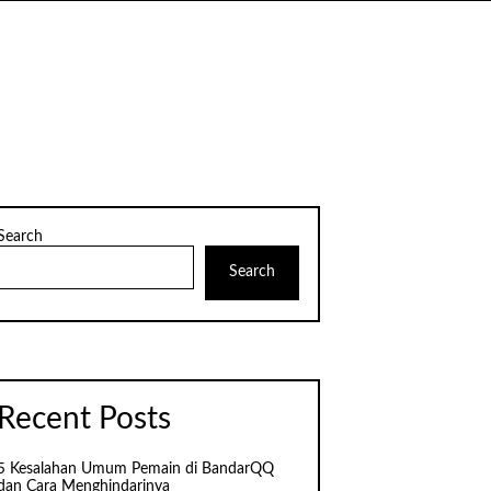
Search
Search
Recent Posts
5 Kesalahan Umum Pemain di BandarQQ
dan Cara Menghindarinya