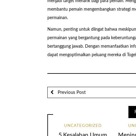
menjadi target menarik bagi para pemain. Men
membantu pemain mengembangkan strategi me
permainan.
Namun, penting untuk diingat bahwa meskipun a
permainan yang bergantung pada keberuntungan
bertanggung jawab. Dengan memanfaatkan infor
dapat mengoptimalkan peluang mereka di Togel
Previous Post
UNCATEGORIZED
UN
5 Kesalahan Umum
Mening