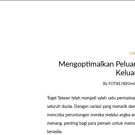
UN
Mengoptimalkan Peluan
Kelua
By
FOT8EJXjf0m
Togel Taiwan telah menjadi salah satu permainan
seluruh dunia. Dengan variasi yang menarik dan
mencoba peruntungan mereka melalui angka-an
menang, penting bagi para pemain untuk memah
tersedia.