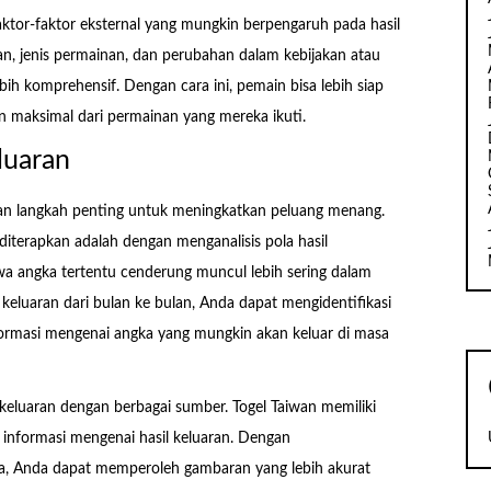
ktor-faktor eksternal yang mungkin berpengaruh pada hasil
n, jenis permainan, dan perubahan dalam kebijakan atau
h komprehensif. Dengan cara ini, pemain bisa lebih siap
maksimal dari permainan yang mereka ikuti.
luaran
n langkah penting untuk meningkatkan peluang menang.
diterapkan adalah dengan menganalisis pola hasil
a angka tertentu cenderung muncul lebih sering dalam
keluaran dari bulan ke bulan, Anda dapat mengidentifikasi
nformasi mengenai angka yang mungkin akan keluar di masa
keluaran dengan berbagai sumber. Togel Taiwan memiliki
informasi mengenai hasil keluaran. Dengan
, Anda dapat memperoleh gambaran yang lebih akurat