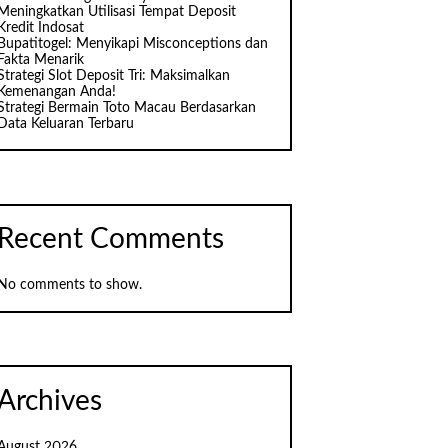
Meningkatkan Utilisasi Tempat Deposit
Kredit Indosat
Bupatitogel: Menyikapi Misconceptions dan
Fakta Menarik
Strategi Slot Deposit Tri: Maksimalkan
Kemenangan Anda!
Strategi Bermain Toto Macau Berdasarkan
Data Keluaran Terbaru
Recent Comments
No comments to show.
Archives
August 2026