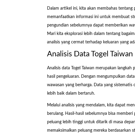
Dalam artikel ini, kita akan membahas tentan
memanfaatkan informasi ini untuk membuat strat
pengundian sebelumnya dapat memberikan wawa
Mari kita eksplorasi lebih dalam tentang bagai
analisis yang cermat terhadap keluaran yang ad
Analisis Data Togel Taiwan
Analisis data Togel Taiwan merupakan langkah
hasil pengeluaran. Dengan mengumpulkan data 
wawasan yang berharga. Data yang sistematis
lebih baik dalam bertaruh.
Melalui analisis yang mendalam, kita dapat m
berulang. Hasil-hasil sebelumnya bisa memberi
peluang lebih tinggi untuk ditarik di masa de
memaksimalkan peluang mereka berdasarkan sta