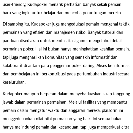
user-friendly, Kudapoker menarik perhatian banyak sekali pemain
baru yang ingin untuk belajar dan mencoba peruntungan mereka.
Di samping itu, Kudapoker juga mengedukasi pemain mengenai taktik
permainan yang efisien dan manajemen risiko. Banyak tutorial dan
panduan disediakan untuk memfasilitasi gamer mengetahui detail
permainan poker. Hal ini bukan hanya meningkatkan keahlian pemain,
tapi juga menghasilkan komunitas yang semakin informatif dan
kolaboratif di antara para penggemar poker daring. Akses ke informasi
dan pembelajaran ini berkontribusi pada pertumbuhan industri secara
keseluruhan.
Kudapoker maupun berperan dalam menyebarluaskan sikap tanggung
jawab dalam permainan permainan. Melalui fasilitas yang membantu
pemain dalam mengatur waktu dan anggaran mereka, platform ini
menggedepankan nilai-nilai permainan yang baik. Ini semua bukan
hanya melindungi pemain dari kecanduan, tapi juga memperkuat citra