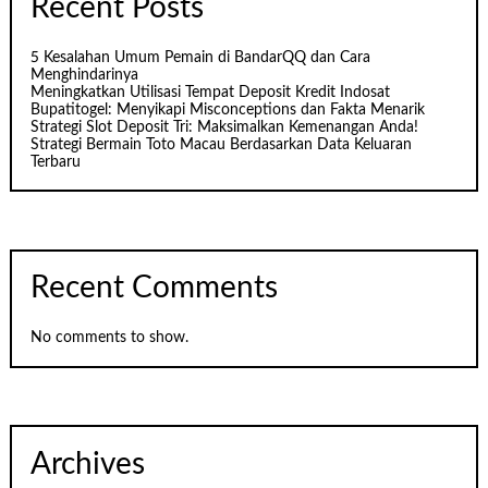
Recent Posts
5 Kesalahan Umum Pemain di BandarQQ dan Cara
Menghindarinya
Meningkatkan Utilisasi Tempat Deposit Kredit Indosat
Bupatitogel: Menyikapi Misconceptions dan Fakta Menarik
Strategi Slot Deposit Tri: Maksimalkan Kemenangan Anda!
Strategi Bermain Toto Macau Berdasarkan Data Keluaran
Terbaru
Recent Comments
No comments to show.
Archives