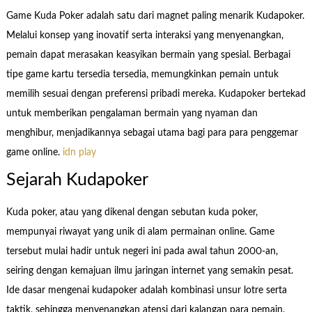
Game Kuda Poker adalah satu dari magnet paling menarik Kudapoker.
Melalui konsep yang inovatif serta interaksi yang menyenangkan,
pemain dapat merasakan keasyikan bermain yang spesial. Berbagai
tipe game kartu tersedia tersedia, memungkinkan pemain untuk
memilih sesuai dengan preferensi pribadi mereka. Kudapoker bertekad
untuk memberikan pengalaman bermain yang nyaman dan
menghibur, menjadikannya sebagai utama bagi para para penggemar
game online.
idn play
Sejarah Kudapoker
Kuda poker, atau yang dikenal dengan sebutan kuda poker,
mempunyai riwayat yang unik di alam permainan online. Game
tersebut mulai hadir untuk negeri ini pada awal tahun 2000-an,
seiring dengan kemajuan ilmu jaringan internet yang semakin pesat.
Ide dasar mengenai kudapoker adalah kombinasi unsur lotre serta
taktik, sehingga menyenangkan atensi dari kalangan para pemain.