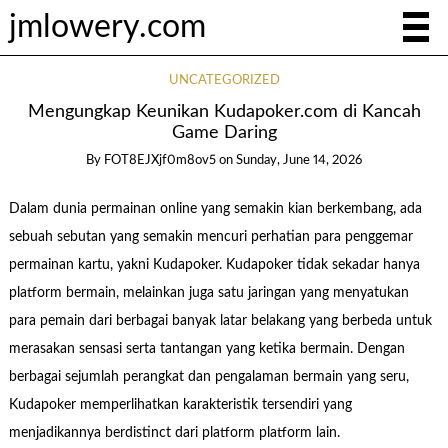
jmlowery.com
UNCATEGORIZED
Mengungkap Keunikan Kudapoker.com di Kancah
Game Daring
By
FOT8EJXjf0m8ov5
on
Sunday, June 14, 2026
Dalam dunia permainan online yang semakin kian berkembang, ada
sebuah sebutan yang semakin mencuri perhatian para penggemar
permainan kartu, yakni Kudapoker. Kudapoker tidak sekadar hanya
platform bermain, melainkan juga satu jaringan yang menyatukan
para pemain dari berbagai banyak latar belakang yang berbeda untuk
merasakan sensasi serta tantangan yang ketika bermain. Dengan
berbagai sejumlah perangkat dan pengalaman bermain yang seru,
Kudapoker memperlihatkan karakteristik tersendiri yang
menjadikannya berdistinct dari platform platform lain.