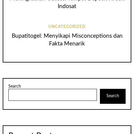
Indosat
UNCATEGORIZED
Bupatitogel: Menyikapi Misconceptions dan
Fakta Menarik
Search
Search