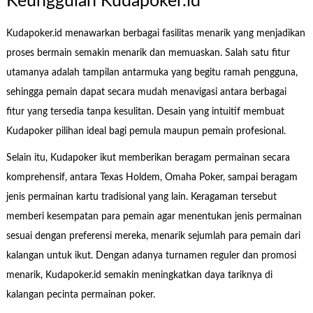
Keunggulan Kudapoker.id
Kudapoker.id menawarkan berbagai fasilitas menarik yang menjadikan
proses bermain semakin menarik dan memuaskan. Salah satu fitur
utamanya adalah tampilan antarmuka yang begitu ramah pengguna,
sehingga pemain dapat secara mudah menavigasi antara berbagai
fitur yang tersedia tanpa kesulitan. Desain yang intuitif membuat
Kudapoker pilihan ideal bagi pemula maupun pemain profesional.
Selain itu, Kudapoker ikut memberikan beragam permainan secara
komprehensif, antara Texas Holdem, Omaha Poker, sampai beragam
jenis permainan kartu tradisional yang lain. Keragaman tersebut
memberi kesempatan para pemain agar menentukan jenis permainan
sesuai dengan preferensi mereka, menarik sejumlah para pemain dari
kalangan untuk ikut. Dengan adanya turnamen reguler dan promosi
menarik, Kudapoker.id semakin meningkatkan daya tariknya di
kalangan pecinta permainan poker.