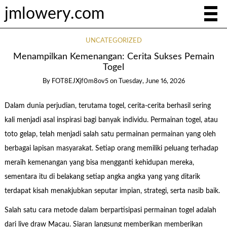
jmlowery.com
UNCATEGORIZED
Menampilkan Kemenangan: Cerita Sukses Pemain
Togel
By
FOT8EJXjf0m8ov5
on
Tuesday, June 16, 2026
Dalam dunia perjudian, terutama togel, cerita-cerita berhasil sering
kali menjadi asal inspirasi bagi banyak individu. Permainan togel, atau
toto gelap, telah menjadi salah satu permainan permainan yang oleh
berbagai lapisan masyarakat. Setiap orang memiliki peluang terhadap
meraih kemenangan yang bisa mengganti kehidupan mereka,
sementara itu di belakang setiap angka angka yang yang ditarik
terdapat kisah menakjubkan seputar impian, strategi, serta nasib baik.
Salah satu cara metode dalam berpartisipasi permainan togel adalah
dari live draw Macau. Siaran langsung memberikan memberikan