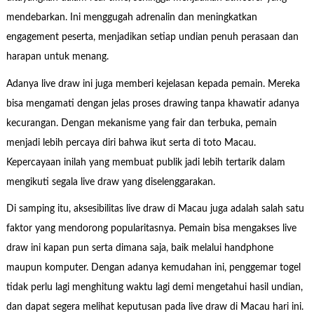
mendebarkan. Ini menggugah adrenalin dan meningkatkan
engagement peserta, menjadikan setiap undian penuh perasaan dan
harapan untuk menang.
Adanya live draw ini juga memberi kejelasan kepada pemain. Mereka
bisa mengamati dengan jelas proses drawing tanpa khawatir adanya
kecurangan. Dengan mekanisme yang fair dan terbuka, pemain
menjadi lebih percaya diri bahwa ikut serta di toto Macau.
Kepercayaan inilah yang membuat publik jadi lebih tertarik dalam
mengikuti segala live draw yang diselenggarakan.
Di samping itu, aksesibilitas live draw di Macau juga adalah salah satu
faktor yang mendorong popularitasnya. Pemain bisa mengakses live
draw ini kapan pun serta dimana saja, baik melalui handphone
maupun komputer. Dengan adanya kemudahan ini, penggemar togel
tidak perlu lagi menghitung waktu lagi demi mengetahui hasil undian,
dan dapat segera melihat keputusan pada live draw di Macau hari ini.