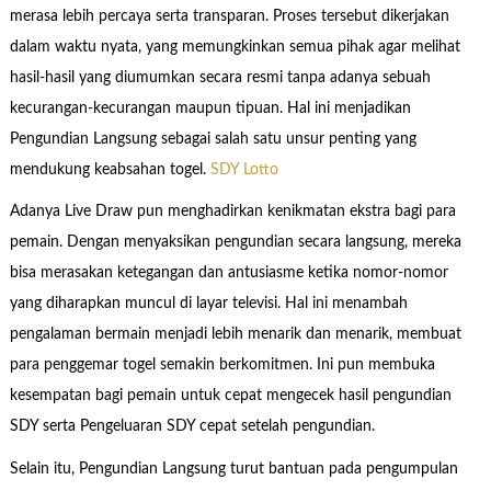
merasa lebih percaya serta transparan. Proses tersebut dikerjakan
dalam waktu nyata, yang memungkinkan semua pihak agar melihat
hasil-hasil yang diumumkan secara resmi tanpa adanya sebuah
kecurangan-kecurangan maupun tipuan. Hal ini menjadikan
Pengundian Langsung sebagai salah satu unsur penting yang
mendukung keabsahan togel.
SDY Lotto
Adanya Live Draw pun menghadirkan kenikmatan ekstra bagi para
pemain. Dengan menyaksikan pengundian secara langsung, mereka
bisa merasakan ketegangan dan antusiasme ketika nomor-nomor
yang diharapkan muncul di layar televisi. Hal ini menambah
pengalaman bermain menjadi lebih menarik dan menarik, membuat
para penggemar togel semakin berkomitmen. Ini pun membuka
kesempatan bagi pemain untuk cepat mengecek hasil pengundian
SDY serta Pengeluaran SDY cepat setelah pengundian.
Selain itu, Pengundian Langsung turut bantuan pada pengumpulan