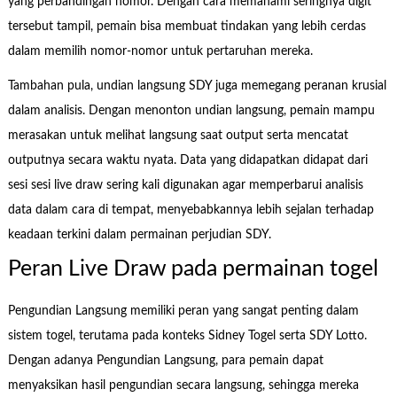
yang perbandingan nomor. Dengan cara memahami seringnya digit
tersebut tampil, pemain bisa membuat tindakan yang lebih cerdas
dalam memilih nomor-nomor untuk pertaruhan mereka.
Tambahan pula, undian langsung SDY juga memegang peranan krusial
dalam analisis. Dengan menonton undian langsung, pemain mampu
merasakan untuk melihat langsung saat output serta mencatat
outputnya secara waktu nyata. Data yang didapatkan didapat dari
sesi sesi live draw sering kali digunakan agar memperbarui analisis
data dalam cara di tempat, menyebabkannya lebih sejalan terhadap
keadaan terkini dalam permainan perjudian SDY.
Peran Live Draw pada permainan togel
Pengundian Langsung memiliki peran yang sangat penting dalam
sistem togel, terutama pada konteks Sidney Togel serta SDY Lotto.
Dengan adanya Pengundian Langsung, para pemain dapat
menyaksikan hasil pengundian secara langsung, sehingga mereka