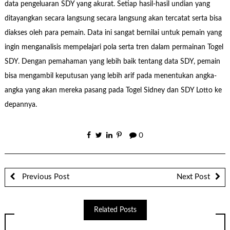
data pengeluaran SDY yang akurat. Setiap hasil-hasil undian yang
ditayangkan secara langsung secara langsung akan tercatat serta bisa
diakses oleh para pemain. Data ini sangat bernilai untuk pemain yang
ingin menganalisis mempelajari pola serta tren dalam permainan Togel
SDY. Dengan pemahaman yang lebih baik tentang data SDY, pemain
bisa mengambil keputusan yang lebih arif pada menentukan angka-
angka yang akan mereka pasang pada Togel Sidney dan SDY Lotto ke
depannya.
0
Previous Post
Next Post
Related Posts