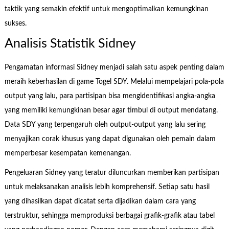
taktik yang semakin efektif untuk mengoptimalkan kemungkinan
sukses.
Analisis Statistik Sidney
Pengamatan informasi Sidney menjadi salah satu aspek penting dalam
meraih keberhasilan di game Togel SDY. Melalui mempelajari pola-pola
output yang lalu, para partisipan bisa mengidentifikasi angka-angka
yang memiliki kemungkinan besar agar timbul di output mendatang.
Data SDY yang terpengaruh oleh output-output yang lalu sering
menyajikan corak khusus yang dapat digunakan oleh pemain dalam
memperbesar kesempatan kemenangan.
Pengeluaran Sidney yang teratur diluncurkan memberikan partisipan
untuk melaksanakan analisis lebih komprehensif. Setiap satu hasil
yang dihasilkan dapat dicatat serta dijadikan dalam cara yang
terstruktur, sehingga memproduksi berbagai grafik-grafik atau tabel