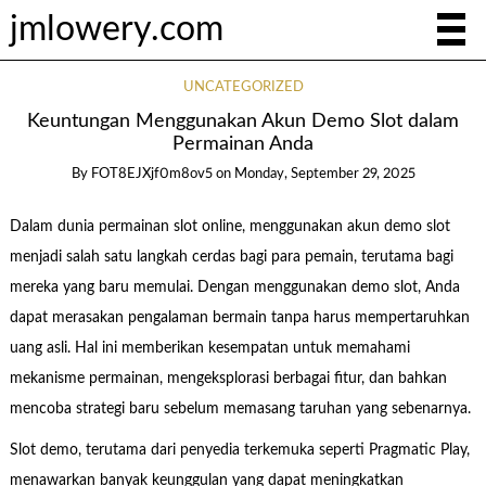
jmlowery.com
UNCATEGORIZED
Keuntungan Menggunakan Akun Demo Slot dalam
Permainan Anda
By
FOT8EJXjf0m8ov5
on
Monday, September 29, 2025
Dalam dunia permainan slot online, menggunakan akun demo slot
menjadi salah satu langkah cerdas bagi para pemain, terutama bagi
mereka yang baru memulai. Dengan menggunakan demo slot, Anda
dapat merasakan pengalaman bermain tanpa harus mempertaruhkan
uang asli. Hal ini memberikan kesempatan untuk memahami
mekanisme permainan, mengeksplorasi berbagai fitur, dan bahkan
mencoba strategi baru sebelum memasang taruhan yang sebenarnya.
Slot demo, terutama dari penyedia terkemuka seperti Pragmatic Play,
menawarkan banyak keunggulan yang dapat meningkatkan