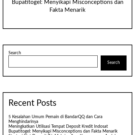
Bupatitogel: Menyikapi Misconceptions dan
Fakta Menarik
Search
Search
Recent Posts
5 Kesalahan Umum Pemain di BandarQQ dan Cara
Menghindarinya
Meningkatkan Utilisasi Tempat Deposit Kredit Indosat
Bupatitogel: Menyikapi Misconceptions dan Fakta Menarik