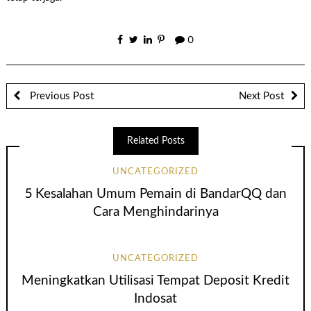
0
Previous Post
Next Post
Related Posts
UNCATEGORIZED
5 Kesalahan Umum Pemain di BandarQQ dan
Cara Menghindarinya
UNCATEGORIZED
Meningkatkan Utilisasi Tempat Deposit Kredit
Indosat