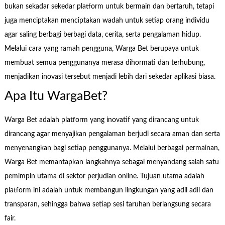
bukan sekadar sekedar platform untuk bermain dan bertaruh, tetapi
juga menciptakan menciptakan wadah untuk setiap orang individu
agar saling berbagi berbagi data, cerita, serta pengalaman hidup.
Melalui cara yang ramah pengguna, Warga Bet berupaya untuk
membuat semua penggunanya merasa dihormati dan terhubung,
menjadikan inovasi tersebut menjadi lebih dari sekedar aplikasi biasa.
Apa Itu WargaBet?
Warga Bet adalah platform yang inovatif yang dirancang untuk
dirancang agar menyajikan pengalaman berjudi secara aman dan serta
menyenangkan bagi setiap penggunanya. Melalui berbagai permainan,
Warga Bet memantapkan langkahnya sebagai menyandang salah satu
pemimpin utama di sektor perjudian online. Tujuan utama adalah
platform ini adalah untuk membangun lingkungan yang adil adil dan
transparan, sehingga bahwa setiap sesi taruhan berlangsung secara
fair.