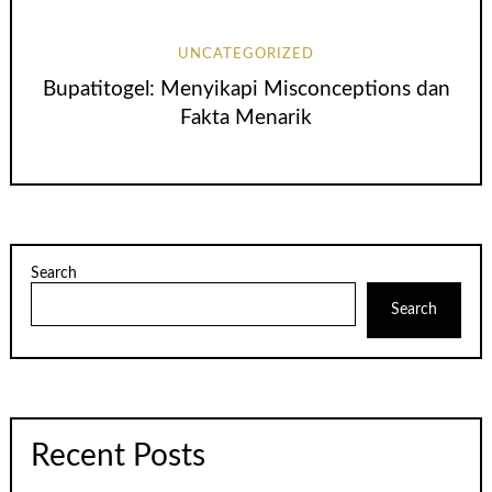
UNCATEGORIZED
Bupatitogel: Menyikapi Misconceptions dan
Fakta Menarik
Search
Search
Recent Posts