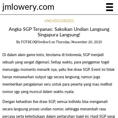
jmlowery.com
UNCATEGORIZED
Angka SGP Terpanas: Saksikan Undian Langsung
Singapura Langsung!
By
FOT8EJXjf0m8ov5
on
Thursday, November 20, 2025
Di dalam alam game lotto, terutama di Indonesia, SGP menjadi
sebuah yang sangat digemari. Setiap waktu, para penggemar togel
menunggu moments menarik nya, yaitu live draw SGP. Event ini tidak
hanya menawarkan output sgp secara langsung, namun juga
memberikan pengalaman seru untuk para peserta yang mau melihat
nomor sgp yang muncul dalam waktu nyata.
Dengan kehadiran live draw SGP, semua individu bisa mengamati
secara langsung proses undian nomor, sehingga menambah rasa
percaya serta keterbukaan dalam pertaruhan togel ini. Hasil SGP yang