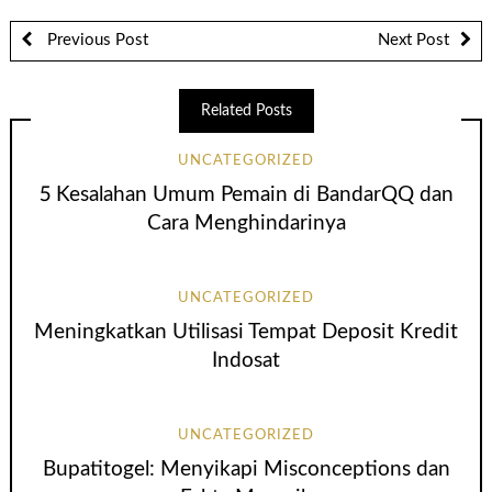
Previous Post
Next Post
Related Posts
UNCATEGORIZED
5 Kesalahan Umum Pemain di BandarQQ dan
Cara Menghindarinya
UNCATEGORIZED
Meningkatkan Utilisasi Tempat Deposit Kredit
Indosat
UNCATEGORIZED
Bupatitogel: Menyikapi Misconceptions dan