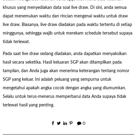
khusus yang menyediakan data soal live draw. Di sini, anda semua
dapat menemukan waktu dan rincian mengenai waktu untuk draw
live draw. Biasanya, live draw diadakan pada waktu tertentu di setiap
minggunya, sehingga wajib untuk merekam schedule tersebut supaya
tidak terlewat.
Pada saat live draw sedang diadakan, anda dapatkan menyaksikan
hasil secara seketika. Hasil keluaran SGP akan ditampilkan pada
tampilan, dan Anda juga akan menerima keterangan tentang nomor
SGP yang keluar. Ini adalah peluang yang sempurna untuk
mengetahui apakah angka cocok dengan angka yang diumumkan.
Selalu untuk terus-menerus memperbarui data Anda supaya tidak
terlewat hasil yang penting.
0