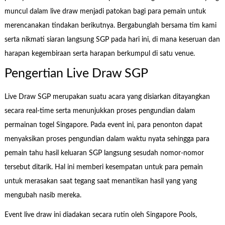
muncul dalam live draw menjadi patokan bagi para pemain untuk
merencanakan tindakan berikutnya. Bergabunglah bersama tim kami
serta nikmati siaran langsung SGP pada hari ini, di mana keseruan dan
harapan kegembiraan serta harapan berkumpul di satu venue.
Pengertian Live Draw SGP
Live Draw SGP merupakan suatu acara yang disiarkan ditayangkan
secara real-time serta menunjukkan proses pengundian dalam
permainan togel Singapore. Pada event ini, para penonton dapat
menyaksikan proses pengundian dalam waktu nyata sehingga para
pemain tahu hasil keluaran SGP langsung sesudah nomor-nomor
tersebut ditarik. Hal ini memberi kesempatan untuk para pemain
untuk merasakan saat tegang saat menantikan hasil yang yang
mengubah nasib mereka.
Event live draw ini diadakan secara rutin oleh Singapore Pools,