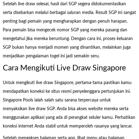
Setelah live draw selesai, hasil dari SGP segera didokumentasikan
serta disebarkan melalui berbagai saluran media. Result SGP ini sangat
penting bagi pemain yang mengharapkan dengan penuh harapan.
Para pemain bisa mengecek nomor SGP yang mereka pasang dan
mengetahui jika mereka beruntung. Dengan cara ini, proses keluaran
SGP bukan hanya menjadi momen yang dinantikan, melainkan juga
menjadikan pengalaman togel ini jadi semakin seru.
Cara Mengikuti Live Draw Singapore
Untuk mengikuti live draw Singapore, pertama-tama pastikan kamu
mendapatkan koneksi ke situs resmi penyelenggara pertunjukan ini.
Singapore Pools ialah salah satu sarana terpercaya untuk
menyaksikan live draw SGP. Anda bisa akses website mereka serta
menggunakan aplikasi yang ada di perangkat seluler kamu. Perhatikan
koneksi internet Anda stabil untuk memperoleh rasanya yang lancar.
Setelah mengakses halaman serta app, lihat menu atau halaman