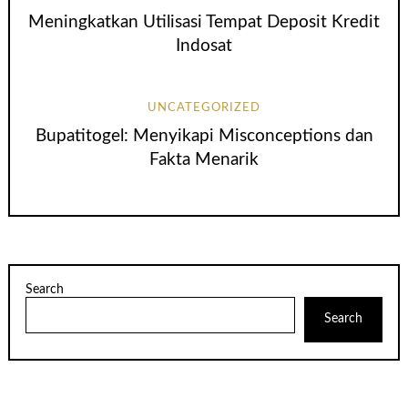
Meningkatkan Utilisasi Tempat Deposit Kredit
Indosat
UNCATEGORIZED
Bupatitogel: Menyikapi Misconceptions dan
Fakta Menarik
Search
Search