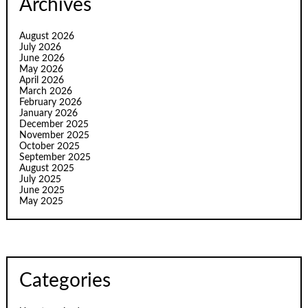
Archives
August 2026
July 2026
June 2026
May 2026
April 2026
March 2026
February 2026
January 2026
December 2025
November 2025
October 2025
September 2025
August 2025
July 2025
June 2025
May 2025
Categories