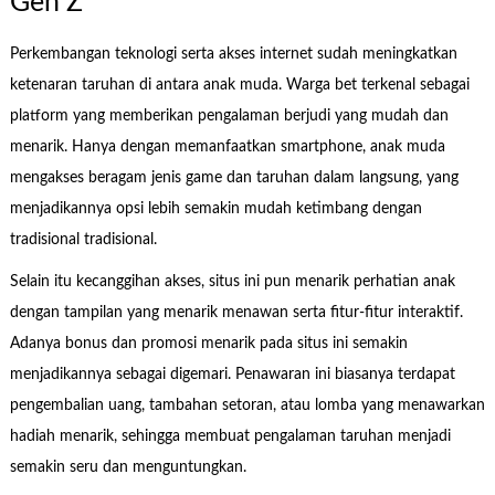
Gen Z
Perkembangan teknologi serta akses internet sudah meningkatkan
ketenaran taruhan di antara anak muda. Warga bet terkenal sebagai
platform yang memberikan pengalaman berjudi yang mudah dan
menarik. Hanya dengan memanfaatkan smartphone, anak muda
mengakses beragam jenis game dan taruhan dalam langsung, yang
menjadikannya opsi lebih semakin mudah ketimbang dengan
tradisional tradisional.
Selain itu kecanggihan akses, situs ini pun menarik perhatian anak
dengan tampilan yang menarik menawan serta fitur-fitur interaktif.
Adanya bonus dan promosi menarik pada situs ini semakin
menjadikannya sebagai digemari. Penawaran ini biasanya terdapat
pengembalian uang, tambahan setoran, atau lomba yang menawarkan
hadiah menarik, sehingga membuat pengalaman taruhan menjadi
semakin seru dan menguntungkan.