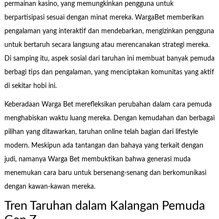
permainan kasino, yang memungkinkan pengguna untuk
berpartisipasi sesuai dengan minat mereka. WargaBet memberikan
pengalaman yang interaktif dan mendebarkan, mengizinkan pengguna
untuk bertaruh secara langsung atau merencanakan strategi mereka.
Di samping itu, aspek sosial dari taruhan ini membuat banyak pemuda
berbagi tips dan pengalaman, yang menciptakan komunitas yang aktif
di sekitar hobi ini.
Keberadaan Warga Bet merefleksikan perubahan dalam cara pemuda
menghabiskan waktu luang mereka. Dengan kemudahan dan berbagai
pilihan yang ditawarkan, taruhan online telah bagian dari lifestyle
modern. Meskipun ada tantangan dan bahaya yang terkait dengan
judi, namanya Warga Bet membuktikan bahwa generasi muda
menemukan cara baru untuk bersenang-senang dan berkomunikasi
dengan kawan-kawan mereka.
Tren Taruhan dalam Kalangan Pemuda