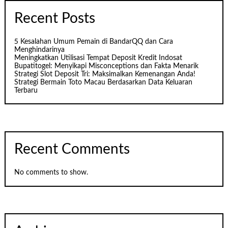
Recent Posts
5 Kesalahan Umum Pemain di BandarQQ dan Cara
Menghindarinya
Meningkatkan Utilisasi Tempat Deposit Kredit Indosat
Bupatitogel: Menyikapi Misconceptions dan Fakta Menarik
Strategi Slot Deposit Tri: Maksimalkan Kemenangan Anda!
Strategi Bermain Toto Macau Berdasarkan Data Keluaran
Terbaru
Recent Comments
No comments to show.