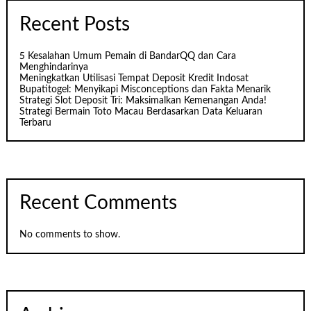
Recent Posts
5 Kesalahan Umum Pemain di BandarQQ dan Cara
Menghindarinya
Meningkatkan Utilisasi Tempat Deposit Kredit Indosat
Bupatitogel: Menyikapi Misconceptions dan Fakta Menarik
Strategi Slot Deposit Tri: Maksimalkan Kemenangan Anda!
Strategi Bermain Toto Macau Berdasarkan Data Keluaran
Terbaru
Recent Comments
No comments to show.