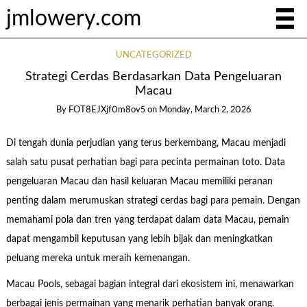
jmlowery.com
UNCATEGORIZED
Strategi Cerdas Berdasarkan Data Pengeluaran
Macau
By
FOT8EJXjf0m8ov5
on
Monday, March 2, 2026
Di tengah dunia perjudian yang terus berkembang, Macau menjadi
salah satu pusat perhatian bagi para pecinta permainan toto. Data
pengeluaran Macau dan hasil keluaran Macau memiliki peranan
penting dalam merumuskan strategi cerdas bagi para pemain. Dengan
memahami pola dan tren yang terdapat dalam data Macau, pemain
dapat mengambil keputusan yang lebih bijak dan meningkatkan
peluang mereka untuk meraih kemenangan.
Macau Pools, sebagai bagian integral dari ekosistem ini, menawarkan
berbagai jenis permainan yang menarik perhatian banyak orang.